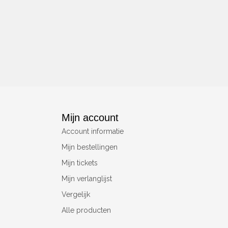
Mijn account
Account informatie
Mijn bestellingen
Mijn tickets
Mijn verlanglijst
Vergelijk
Alle producten