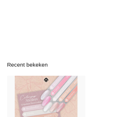
Recent bekeken