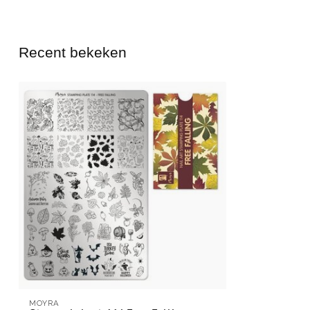
Recent bekeken
MOYRA