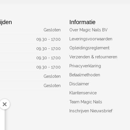
ijden
Informatie
Gesloten
Over Magic Nails BV
Leveringsvoorwaarden
09.30 - 17.00
Opleidingsreglement
09.30 - 17.00
Verzenden & retourneren
09.30 - 17.00
Privacyverklaring
09.30 - 17.00
Betaalmethoden
Gesloten
Disclaimer
Gesloten
Klantenservice
Team Magic Nails
Inschrijven Nieuwsbrief