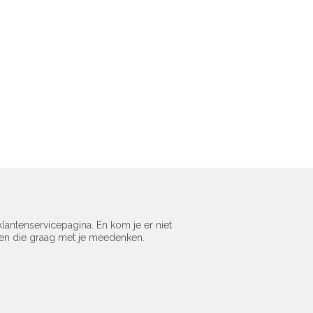
lantenservicepagina. En kom je er niet
sen die graag met je meedenken.