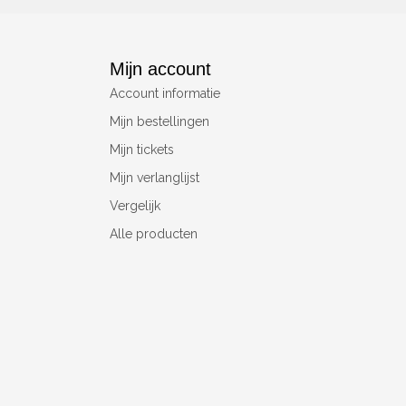
Mijn account
Account informatie
Mijn bestellingen
Mijn tickets
Mijn verlanglijst
Vergelijk
Alle producten