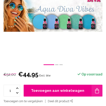
€44,95
€52,00
Op voorraad
Excl. btw
Toevoegen aan winkelwagen
Toevoegen om te vergelijken
Deel dit product