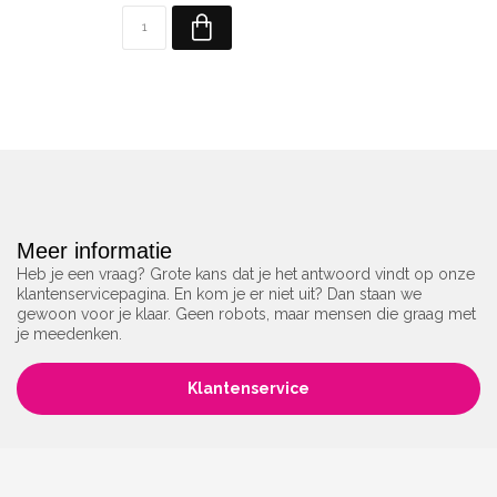
Meer informatie
Heb je een vraag? Grote kans dat je het antwoord vindt op onze
klantenservicepagina. En kom je er niet uit? Dan staan we
gewoon voor je klaar. Geen robots, maar mensen die graag met
je meedenken.
Klantenservice