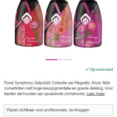
Op voorraad
Floral Symphony Gelpolish Collectie van Magnetic: frisse, felle
zomertinten met hoge kleurpigmentatie en goede dekking. Voor
klanten die houden van opvallende zomerlooks.
Lees meer
.
Prijzen zichtbaar voor professionals, na inloggen