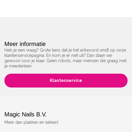
Meer informatie
Heb je een vraag? Grote kans dat je het antwoord vindt op onze
klantenservicepagina. En kom je er niet uit? Dan staan we
gewoon voor je klaar. Geen robots, maar mensen die graag met
je meedenken.
Klantenservice
Magic Nails B.V.
Meer dan plakken en lakken!