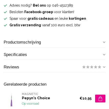
Advies nodig?
Bel ons
op 046-4512389
Besloten
Facebook-groep
voor klanten!
Spaar voor
gratis cadeaus
en leuke
kortingen
Gratis verzending
vanaf 100 euro excl. btw
Productomschrijving
Specificaties
Reviews
Gerelateerde producten
MAGNETIC
Pepyn's Choice
€10,95
Op voorraad