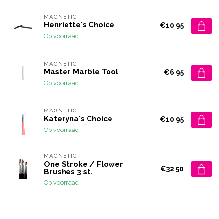
MAGNETIC
Henriette's Choice
€10,95
Op voorraad
MAGNETIC
Master Marble Tool
€6,95
Op voorraad
MAGNETIC
Kateryna's Choice
€10,95
Op voorraad
MAGNETIC
One Stroke / Flower
€32,50
Brushes 3 st.
Op voorraad