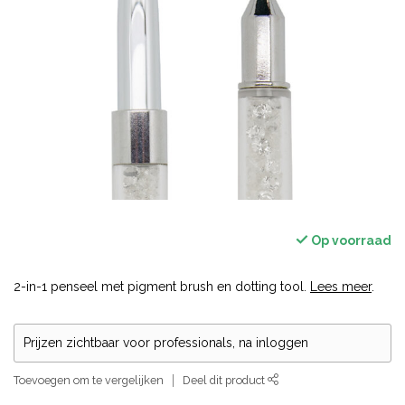
Op voorraad
2-in-1 penseel met pigment brush en dotting tool.
Lees meer
.
Prijzen zichtbaar voor professionals, na inloggen
Toevoegen om te vergelijken
Deel dit product