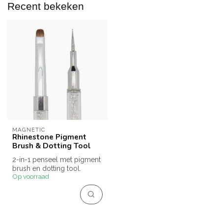
Recent bekeken
MAGNETIC
Rhinestone Pigment
Brush & Dotting Tool
2-in-1 penseel met pigment
brush en dotting tool.
Op voorraad