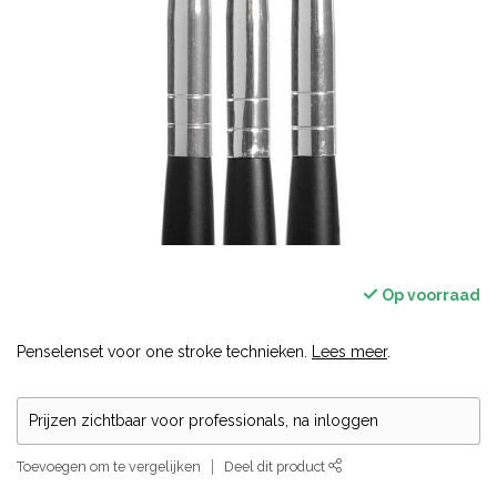
Op voorraad
Penselenset voor one stroke technieken.
Lees meer
.
Prijzen zichtbaar voor professionals, na inloggen
Toevoegen om te vergelijken
Deel dit product