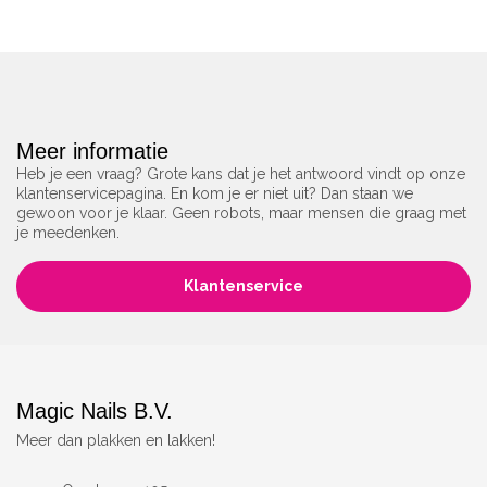
Meer informatie
Heb je een vraag? Grote kans dat je het antwoord vindt op onze
klantenservicepagina. En kom je er niet uit? Dan staan we
gewoon voor je klaar. Geen robots, maar mensen die graag met
je meedenken.
Klantenservice
Magic Nails B.V.
Meer dan plakken en lakken!