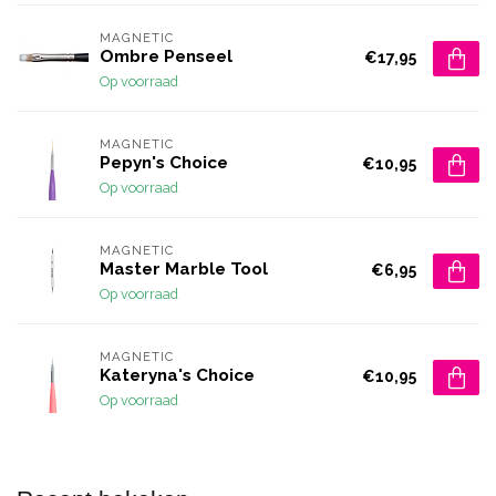
MAGNETIC
Ombre Penseel
€17,95
Op voorraad
MAGNETIC
Pepyn's Choice
€10,95
Op voorraad
MAGNETIC
Master Marble Tool
€6,95
Op voorraad
MAGNETIC
Kateryna's Choice
€10,95
Op voorraad