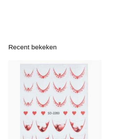
Recent bekeken