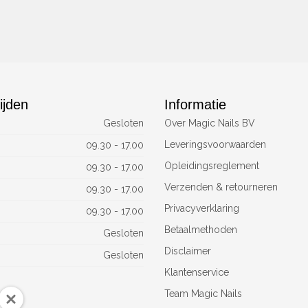
ijden
Informatie
Gesloten
Over Magic Nails BV
Leveringsvoorwaarden
09.30 - 17.00
Opleidingsreglement
09.30 - 17.00
Verzenden & retourneren
09.30 - 17.00
Privacyverklaring
09.30 - 17.00
Betaalmethoden
Gesloten
Disclaimer
Gesloten
Klantenservice
Team Magic Nails