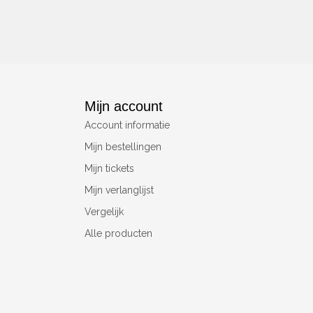
Mijn account
Account informatie
Mijn bestellingen
Mijn tickets
Mijn verlanglijst
Vergelijk
Alle producten