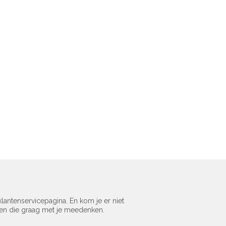
lantenservicepagina. En kom je er niet
sen die graag met je meedenken.