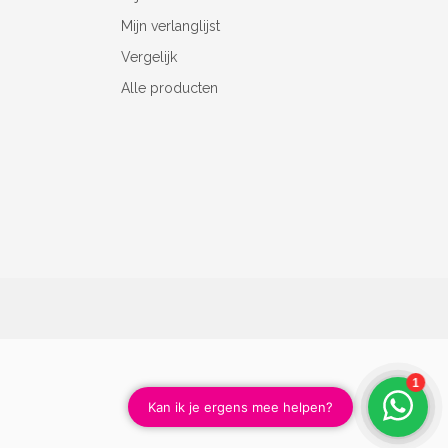
Mijn verlanglijst
Vergelijk
Alle producten