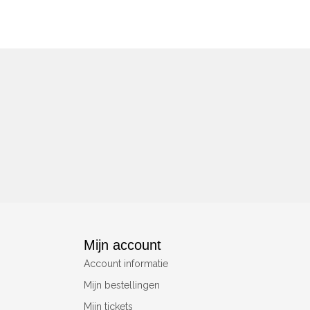
Mijn account
Account informatie
Mijn bestellingen
Mijn tickets