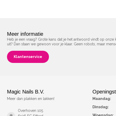
Meer informatie
Heb je een vraag? Grote kans dat je het antwoord vindt op onze k
uit? Dan staan we gewoon voor je klaar. Geen robots, maar men
Klantenservice
Magic Nails B.V.
Openingst
Meer dan plakken en lakken!
Maandag:
Dinsdag:
Overhoven 105
Woensdag: