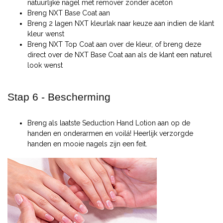
natuurlijke nagel met remover zonder aceton
Breng NXT Base Coat aan
Breng 2 lagen NXT kleurlak naar keuze aan indien de klant
kleur wenst
Breng NXT Top Coat aan over de kleur, of breng deze
direct over de NXT Base Coat aan als de klant een naturel
look wenst
Stap 6 - Bescherming
Breng als laatste Seduction Hand Lotion aan op de
handen en onderarmen en voilá! Heerlijk verzorgde
handen en mooie nagels zijn een feit.