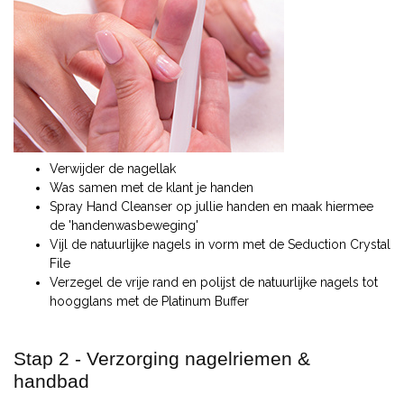
Verwijder de nagellak
Was samen met de klant je handen
Spray Hand Cleanser op jullie handen en maak hiermee
de 'handenwasbeweging'
Vijl de natuurlijke nagels in vorm met de Seduction Crystal
File
Verzegel de vrije rand en polijst de natuurlijke nagels tot
hoogglans met de Platinum Buffer
Stap 2 - Verzorging nagelriemen &
handbad