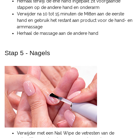
Herhaal terwijl de ene hand ingepakt zit voorgaande
stappen op de andere hand en onderarm
Verwijder na 10 tot 15 minuten de Mitten aan de eerste
hand en gebruik het restant aan product voor de hand- en
armmassage
Herhaal de massage aan de andere hand
Stap 5 - Nagels
Verwijder met een Nail Wipe de vetresten van de