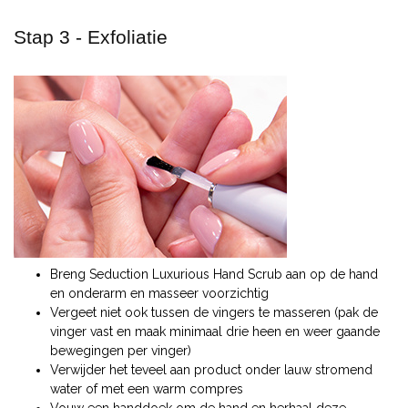
Stap 3 - Exfoliatie
Breng Seduction Luxurious Hand Scrub aan op de hand
en onderarm en masseer voorzichtig
Vergeet niet ook tussen de vingers te masseren (pak de
vinger vast en maak minimaal drie heen en weer gaande
bewegingen per vinger)
Verwijder het teveel aan product onder lauw stromend
water of met een warm compres