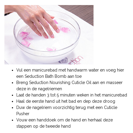
Vul een manicurebad met handwarm water en voeg hier
een Seduction Bath Bomb aan toe
Breng Seduction Nourishing Cuticle Oil aan en masseer
deze in de nagelriemen
Laat de handen 3 tot 5 minuten weken in het manicurebad
Haal de eerste hand uit het bad en dep deze droog
Duw de nagelriem voorzichtig terug met een Cuticle
Pusher
Vouw een handdoek om de hand en herhaal deze
stappen op de tweede hand