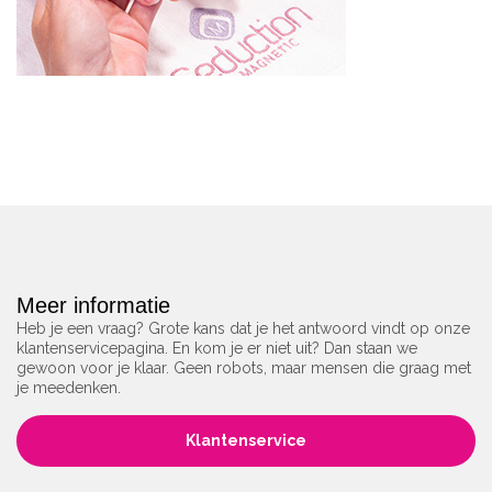
Meer informatie
Heb je een vraag? Grote kans dat je het antwoord vindt op onze
klantenservicepagina. En kom je er niet uit? Dan staan we
gewoon voor je klaar. Geen robots, maar mensen die graag met
je meedenken.
Klantenservice