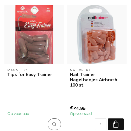
MAGNETIC
NAILXPERT
Tips for Easy Trainer
Nail Trainer
Nagelbedjes Airbrush
100 st.
€24,95
Op voorraad
Op voorraad