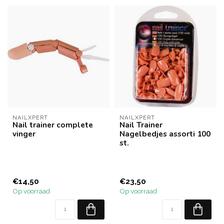
NAILXPERT
NAILXPERT
Nail trainer complete
Nail Trainer
vinger
Nagelbedjes assorti 100
st.
€14,50
€23,50
Op voorraad
Op voorraad