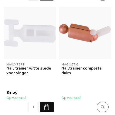
NAILXPERT
MAGNETIC
Nail trainer witte slede
Nailtrainer complete
voor vinger
duim
€1,25
Op voorraad
Op voorraad