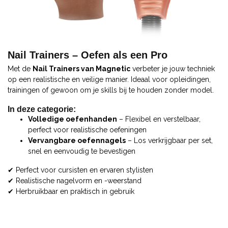
Nail Trainers – Oefen als een Pro
Met de
Nail Trainers van Magnetic
verbeter je jouw techniek
op een realistische en veilige manier. Ideaal voor opleidingen,
trainingen of gewoon om je skills bij te houden zonder model.
In deze categorie:
Volledige oefenhanden
– Flexibel en verstelbaar,
perfect voor realistische oefeningen
Vervangbare oefennagels
– Los verkrijgbaar per set,
snel en eenvoudig te bevestigen
✔ Perfect voor cursisten en ervaren stylisten
✔ Realistische nagelvorm en -weerstand
✔ Herbruikbaar en praktisch in gebruik