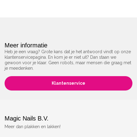
Meer informatie
Heb je een vraag? Grote kans dat je het antwoord vindt op onze
klantenservicepagina. En kom je er niet uit? Dan staan we
gewoon voor je klaar. Geen robots, maar mensen die graag met
je meedenken.
Klantenservice
Magic Nails B.V.
Meer dan plakken en lakken!