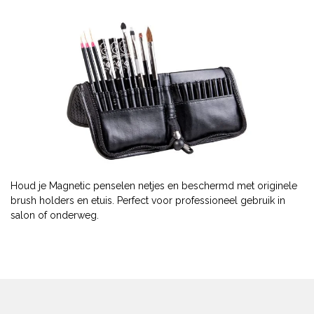
Houd je Magnetic penselen netjes en beschermd met originele
brush holders en etuis. Perfect voor professioneel gebruik in
salon of onderweg.