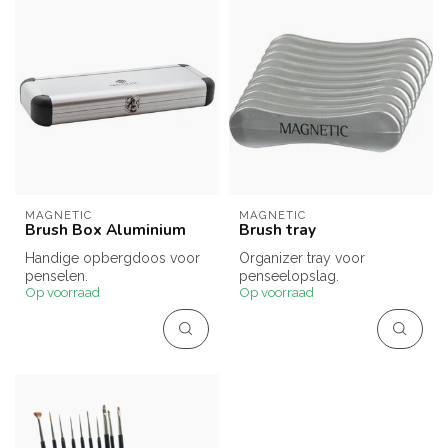
MAGNETIC
MAGNETIC
Brush Box Aluminium
Brush tray
Handige opbergdoos voor
Organizer tray voor
penselen.
penseelopslag.
Op voorraad
Op voorraad