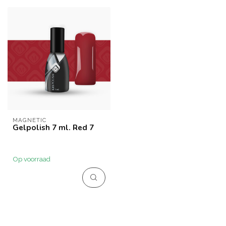
MAGNETIC
Gelpolish 7 ml. Red 7
Op voorraad