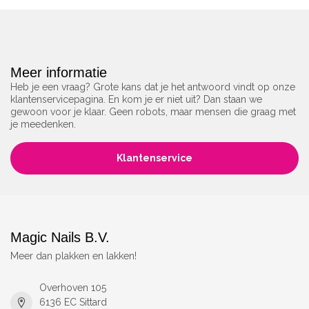
Meer informatie
Heb je een vraag? Grote kans dat je het antwoord vindt op onze
klantenservicepagina. En kom je er niet uit? Dan staan we
gewoon voor je klaar. Geen robots, maar mensen die graag met
je meedenken.
Klantenservice
Magic Nails B.V.
Meer dan plakken en lakken!
Overhoven 105
6136 EC Sittard