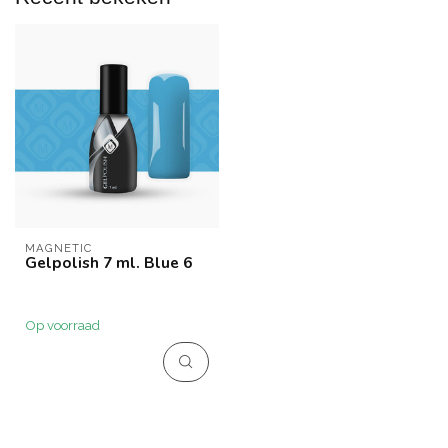
MAGNETIC
Gelpolish 7 ml. Blue 6
Op voorraad