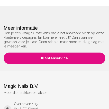
Meer informatie
Heb je een vraag? Grote kans dat je het antwoord vindt op onze
klantenservicepagina. En kom je er niet uit? Dan staan we
gewoon voor je klaar. Geen robots, maar mensen die graag met
je meedenken.
Klantenservice
Magic Nails B.V.
Meer dan plakken en lakken!
Overhoven 105