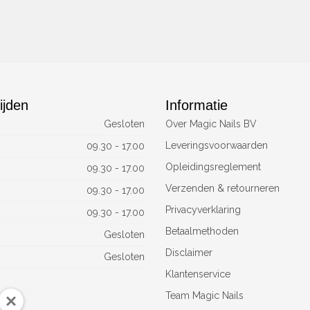
ijden
Informatie
Gesloten
Over Magic Nails BV
Leveringsvoorwaarden
09.30 - 17.00
Opleidingsreglement
09.30 - 17.00
Verzenden & retourneren
09.30 - 17.00
Privacyverklaring
09.30 - 17.00
Betaalmethoden
Gesloten
Disclaimer
Gesloten
Klantenservice
Team Magic Nails