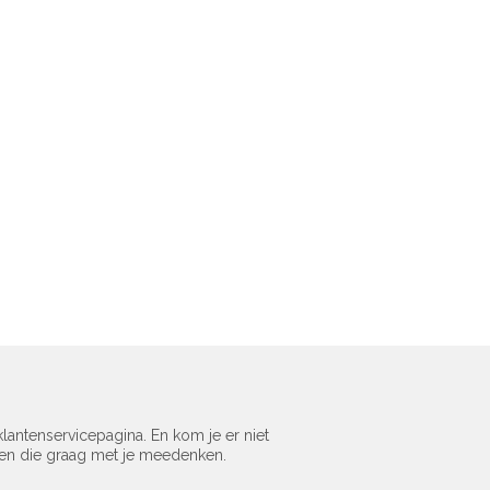
lantenservicepagina. En kom je er niet
sen die graag met je meedenken.