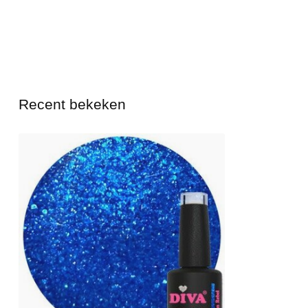
Recent bekeken