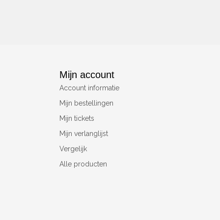
Mijn account
Account informatie
Mijn bestellingen
Mijn tickets
Mijn verlanglijst
Vergelijk
Alle producten