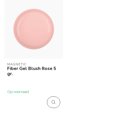
MAGNETIC
Fiber Gel Blush Rose 5
gr.
Op voorraad