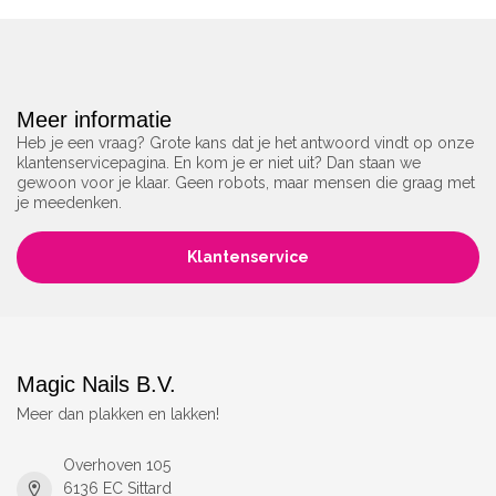
Meer informatie
Heb je een vraag? Grote kans dat je het antwoord vindt op onze
klantenservicepagina. En kom je er niet uit? Dan staan we
gewoon voor je klaar. Geen robots, maar mensen die graag met
je meedenken.
Klantenservice
Magic Nails B.V.
Meer dan plakken en lakken!
Overhoven 105
6136 EC Sittard