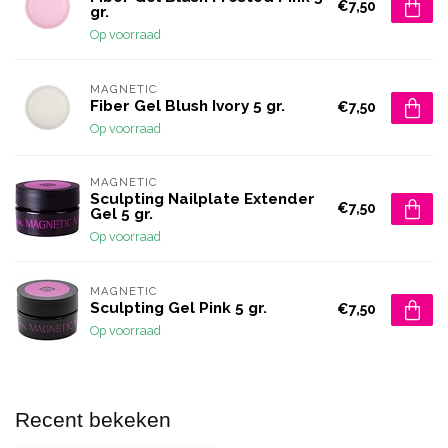
€7,50
gr.
Op voorraad
MAGNETIC
Fiber Gel Blush Ivory 5 gr.
€7,50
Op voorraad
MAGNETIC
Sculpting Nailplate Extender
€7,50
Gel 5 gr.
Op voorraad
MAGNETIC
Sculpting Gel Pink 5 gr.
€7,50
Op voorraad
Recent bekeken