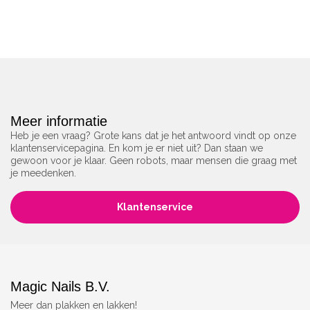
Meer informatie
Heb je een vraag? Grote kans dat je het antwoord vindt op onze
klantenservicepagina. En kom je er niet uit? Dan staan we
gewoon voor je klaar. Geen robots, maar mensen die graag met
je meedenken.
Klantenservice
Magic Nails B.V.
Meer dan plakken en lakken!