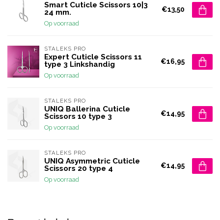
Smart Cuticle Scissors 10|3
€13,50
24 mm.
Op voorraad
STALEKS PRO
Expert Cuticle Scissors 11
€16,95
type 3 Linkshandig
Op voorraad
STALEKS PRO
UNIQ Ballerina Cuticle
€14,95
Scissors 10 type 3
Op voorraad
STALEKS PRO
UNIQ Asymmetric Cuticle
€14,95
Scissors 20 type 4
Op voorraad