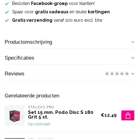
Besloten
Facebook-groep
voor klanten!
Spaar voor
gratis cadeaus
en leuke
kortingen
Gratis verzending
vanaf 100 euro excl. btw
Productomschrijving
Specificaties
Reviews
Gerelateerde producten
STALEKS PRO
Set 15 mm. Podo Disc S 180
€12,49
Grit 5 st.
Op voorraad