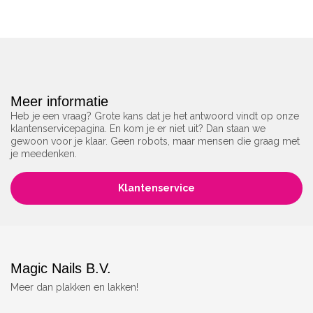
Meer informatie
Heb je een vraag? Grote kans dat je het antwoord vindt op onze
klantenservicepagina. En kom je er niet uit? Dan staan we
gewoon voor je klaar. Geen robots, maar mensen die graag met
je meedenken.
Klantenservice
Magic Nails B.V.
Meer dan plakken en lakken!