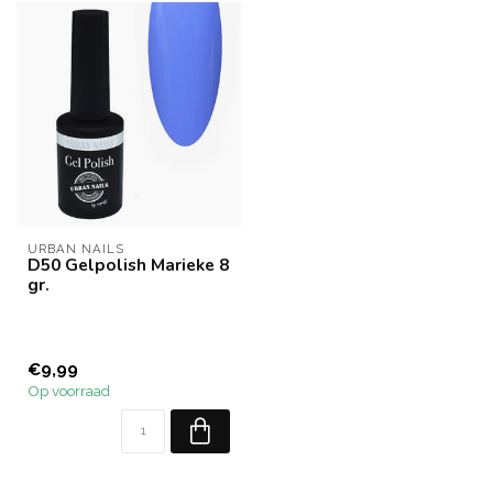
URBAN NAILS
D50 Gelpolish Marieke 8
gr.
€9,99
Op voorraad