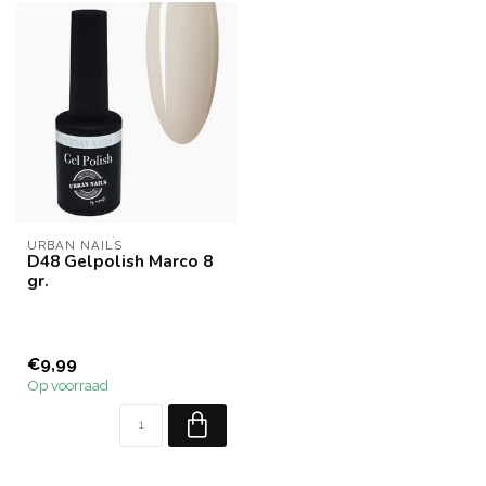
URBAN NAILS
D48 Gelpolish Marco 8
gr.
€9,99
Op voorraad