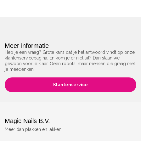
Meer informatie
Heb je een vraag? Grote kans dat je het antwoord vindt op onze
klantenservicepagina. En kom je er niet uit? Dan staan we
gewoon voor je klaar. Geen robots, maar mensen die graag met
je meedenken.
Klantenservice
Magic Nails B.V.
Meer dan plakken en lakken!