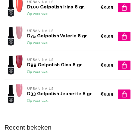
URBAN NAILS
D100 Gelpolish Irina 8 gr.
€9,99
Op voorraad
URBAN NAILS
D75 Gelpolish Valerie 8 gr.
€9,99
Op voorraad
URBAN NAILS
D99 Gelpolish Gina 8 gr.
€9,99
Op voorraad
URBAN NAILS
D33 Gelpolish Jeanette 8 gr.
€9,99
Op voorraad
Recent bekeken