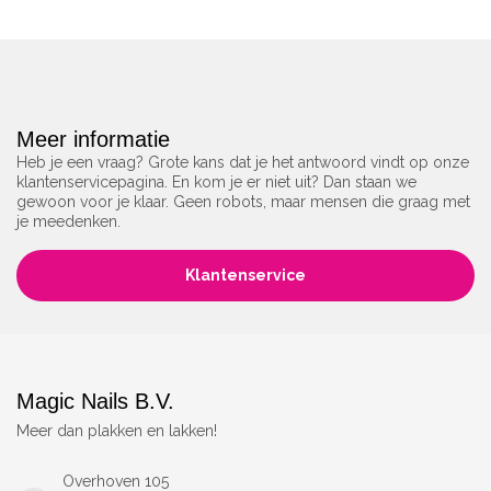
Meer informatie
Heb je een vraag? Grote kans dat je het antwoord vindt op onze
klantenservicepagina. En kom je er niet uit? Dan staan we
gewoon voor je klaar. Geen robots, maar mensen die graag met
je meedenken.
Klantenservice
Magic Nails B.V.
Meer dan plakken en lakken!
Overhoven 105