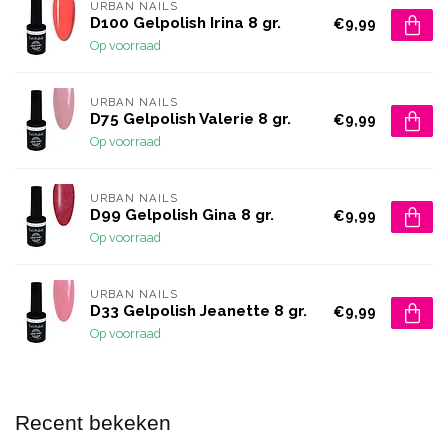
URBAN NAILS
D100 Gelpolish Irina 8 gr.
€9,99
Op voorraad
URBAN NAILS
D75 Gelpolish Valerie 8 gr.
€9,99
Op voorraad
URBAN NAILS
D99 Gelpolish Gina 8 gr.
€9,99
Op voorraad
URBAN NAILS
D33 Gelpolish Jeanette 8 gr.
€9,99
Op voorraad
Recent bekeken