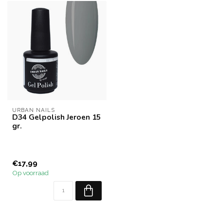
URBAN NAILS
D34 Gelpolish Jeroen 15
gr.
€17,99
Op voorraad