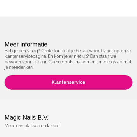
Meer informatie
Heb je een vraag? Grote kans dat je het antwoord vindt op onze
klantenservicepagina. En kom je er niet uit? Dan staan we
gewoon voor je klaar. Geen robots, maar mensen die graag met
je meedenken.
Klantenservice
Magic Nails B.V.
Meer dan plakken en lakken!