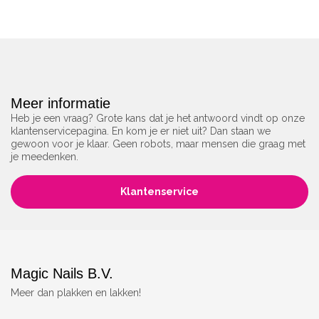
Meer informatie
Heb je een vraag? Grote kans dat je het antwoord vindt op onze
klantenservicepagina. En kom je er niet uit? Dan staan we
gewoon voor je klaar. Geen robots, maar mensen die graag met
je meedenken.
Klantenservice
Magic Nails B.V.
Meer dan plakken en lakken!