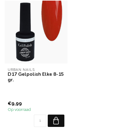
URBAN NAILS
D17 Gelpolish Elke 8-15
gr.
€9,99
Op voorraad