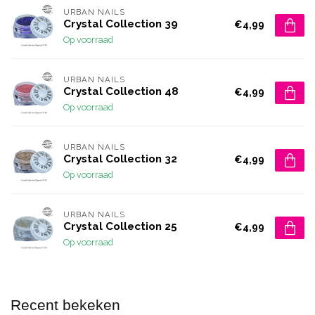
URBAN NAILS
Crystal Collection 39
€4,99
Op voorraad
URBAN NAILS
Crystal Collection 48
€4,99
Op voorraad
URBAN NAILS
Crystal Collection 32
€4,99
Op voorraad
URBAN NAILS
Crystal Collection 25
€4,99
Op voorraad
Recent bekeken