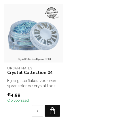
URBAN NAILS
Crystal Collection 04
Fijne glitterflakes voor een
sprankelende crystal look.
€4,99
Op voorraad