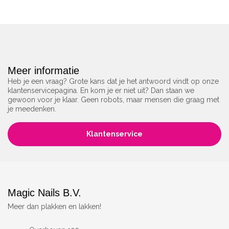
Meer informatie
Heb je een vraag? Grote kans dat je het antwoord vindt op onze
klantenservicepagina. En kom je er niet uit? Dan staan we
gewoon voor je klaar. Geen robots, maar mensen die graag met
je meedenken.
Klantenservice
Magic Nails B.V.
Meer dan plakken en lakken!