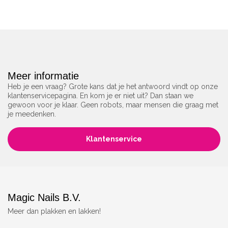
Meer informatie
Heb je een vraag? Grote kans dat je het antwoord vindt op onze
klantenservicepagina. En kom je er niet uit? Dan staan we
gewoon voor je klaar. Geen robots, maar mensen die graag met
je meedenken.
Klantenservice
Magic Nails B.V.
Meer dan plakken en lakken!