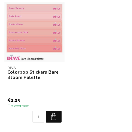
DIVA
Colorpop Stickers Bare
Bloom Palette
€2,25
Op voorraad