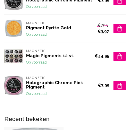
€7,95
Op voorraad
MAGNETIC
€7,95
Pigment Pyrite Gold
€3,97
Op voorraad
MAGNETIC
Magic Pigments 12 st.
€44,95
Op voorraad
MAGNETIC
Holographic Chrome Pink
€7,95
Pigment
Op voorraad
Recent bekeken