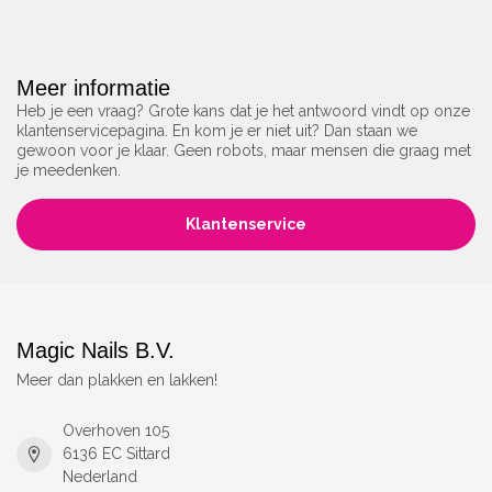
Meer informatie
Heb je een vraag? Grote kans dat je het antwoord vindt op onze
klantenservicepagina. En kom je er niet uit? Dan staan we
gewoon voor je klaar. Geen robots, maar mensen die graag met
je meedenken.
Klantenservice
Magic Nails B.V.
Meer dan plakken en lakken!
Overhoven 105
6136 EC Sittard
Nederland