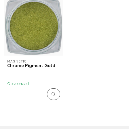
MAGNETIC
Chrome Pigment Gold
Op voorraad