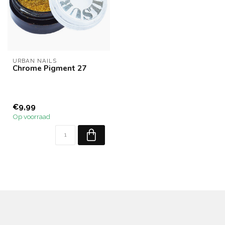
URBAN NAILS
Chrome Pigment 27
€9,99
Op voorraad