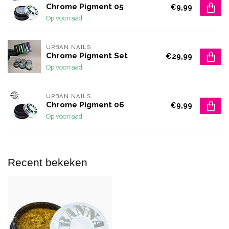
Chrome Pigment 05
€9,99
Op voorraad
URBAN NAILS
Chrome Pigment Set
€29,99
Op voorraad
URBAN NAILS
Chrome Pigment 06
€9,99
Op voorraad
Recent bekeken