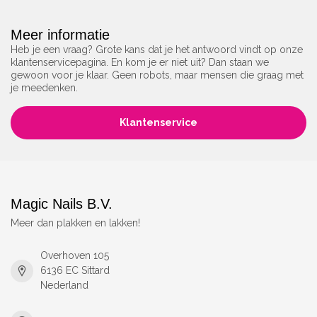
Meer informatie
Heb je een vraag? Grote kans dat je het antwoord vindt op onze
klantenservicepagina. En kom je er niet uit? Dan staan we
gewoon voor je klaar. Geen robots, maar mensen die graag met
je meedenken.
Klantenservice
Magic Nails B.V.
Meer dan plakken en lakken!
Overhoven 105
6136 EC Sittard
Nederland