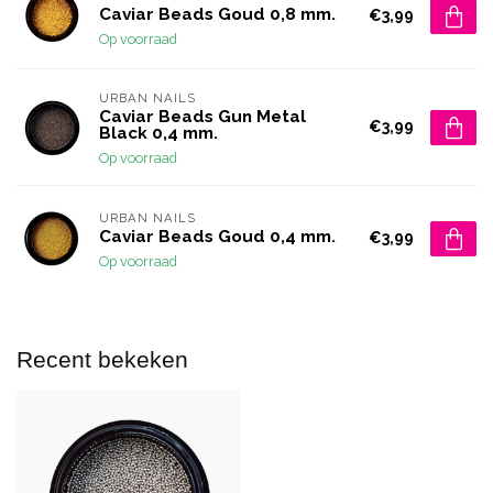
Caviar Beads Goud 0,8 mm.
€3,99
Op voorraad
URBAN NAILS
Caviar Beads Gun Metal
€3,99
Black 0,4 mm.
Op voorraad
URBAN NAILS
Caviar Beads Goud 0,4 mm.
€3,99
Op voorraad
Recent bekeken