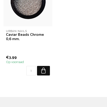
URBAN NAILS
Caviar Beads Chrome
0,6 mm.
€3,99
Op voorraad