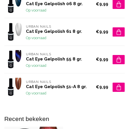
Cat Eye Gelpolish 06 8 gr.
€9,99
Op voorraad
URBAN NAILS
Cat Eye Gelpolish 61 8 gr.
€9,99
Op voorraad
URBAN NAILS
Cat Eye Gelpolish 55 8 gr.
€9,99
Op voorraad
URBAN NAILS
Cat Eye Gelpolish 51-A 8 gr.
€9,99
Op voorraad
Recent bekeken