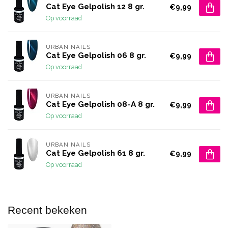
Cat Eye Gelpolish 12 8 gr.
€9,99
Op voorraad
URBAN NAILS
Cat Eye Gelpolish 06 8 gr.
€9,99
Op voorraad
URBAN NAILS
Cat Eye Gelpolish 08-A 8 gr.
€9,99
Op voorraad
URBAN NAILS
Cat Eye Gelpolish 61 8 gr.
€9,99
Op voorraad
Recent bekeken