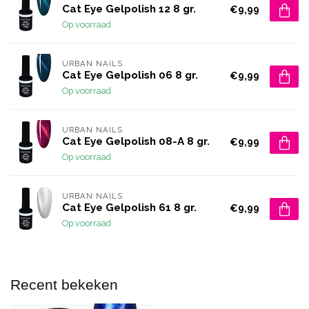
Cat Eye Gelpolish 12 8 gr.
€9,99
Op voorraad
URBAN NAILS
Cat Eye Gelpolish 06 8 gr.
€9,99
Op voorraad
URBAN NAILS
Cat Eye Gelpolish 08-A 8 gr.
€9,99
Op voorraad
URBAN NAILS
Cat Eye Gelpolish 61 8 gr.
€9,99
Op voorraad
Recent bekeken