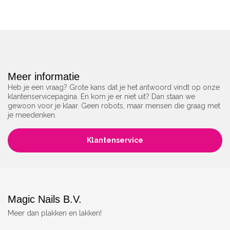
Meer informatie
Heb je een vraag? Grote kans dat je het antwoord vindt op onze
klantenservicepagina. En kom je er niet uit? Dan staan we
gewoon voor je klaar. Geen robots, maar mensen die graag met
je meedenken.
Klantenservice
Magic Nails B.V.
Meer dan plakken en lakken!