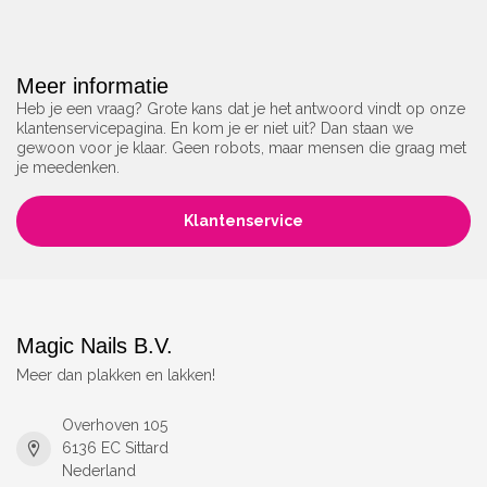
Meer informatie
Heb je een vraag? Grote kans dat je het antwoord vindt op onze
klantenservicepagina. En kom je er niet uit? Dan staan we
gewoon voor je klaar. Geen robots, maar mensen die graag met
je meedenken.
Klantenservice
Magic Nails B.V.
Meer dan plakken en lakken!
Overhoven 105
6136 EC Sittard
Nederland