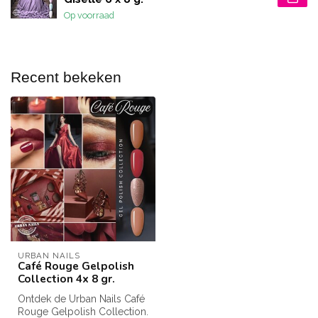
Op voorraad
Recent bekeken
URBAN NAILS
Café Rouge Gelpolish
Collection 4x 8 gr.
Ontdek de Urban Nails Café
Rouge Gelpolish Collection.