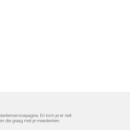
lantenservicepagina. En kom je er niet
sen die graag met je meedenken.