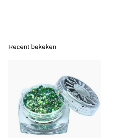
Recent bekeken