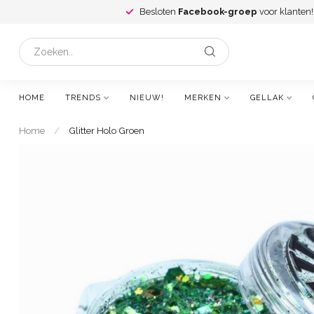
Besloten
Facebook-groep
voor klanten!
HOME
TRENDS
NIEUW!
MERKEN
GELLAK
Home
/
Glitter Holo Groen