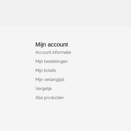
Mijn account
Account informatie
Mijn bestellingen
Mijn tickets
Mijn verlanglijst
Vergelijk
Alle producten