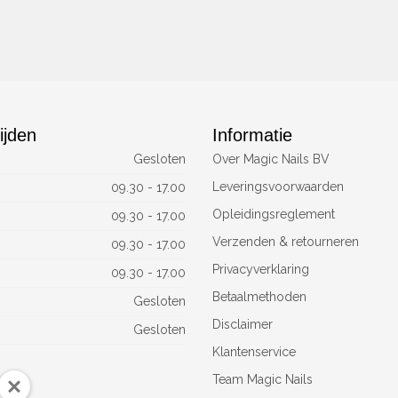
ijden
Informatie
Gesloten
Over Magic Nails BV
Leveringsvoorwaarden
09.30 - 17.00
Opleidingsreglement
09.30 - 17.00
Verzenden & retourneren
09.30 - 17.00
Privacyverklaring
09.30 - 17.00
Betaalmethoden
Gesloten
Disclaimer
Gesloten
Klantenservice
Team Magic Nails