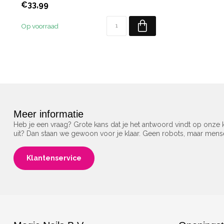
€33,99
Op voorraad
Meer informatie
Heb je een vraag? Grote kans dat je het antwoord vindt op onze k
uit? Dan staan we gewoon voor je klaar. Geen robots, maar men
Klantenservice