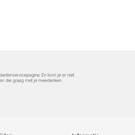
lantenservicepagina. En kom je er niet
sen die graag met je meedenken.