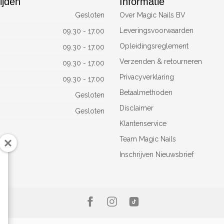
ijden
Informatie
Gesloten
Over Magic Nails BV
Leveringsvoorwaarden
09.30 - 17.00
Opleidingsreglement
09.30 - 17.00
Verzenden & retourneren
09.30 - 17.00
Privacyverklaring
09.30 - 17.00
Betaalmethoden
Gesloten
Disclaimer
Gesloten
Klantenservice
Team Magic Nails
Inschrijven Nieuwsbrief