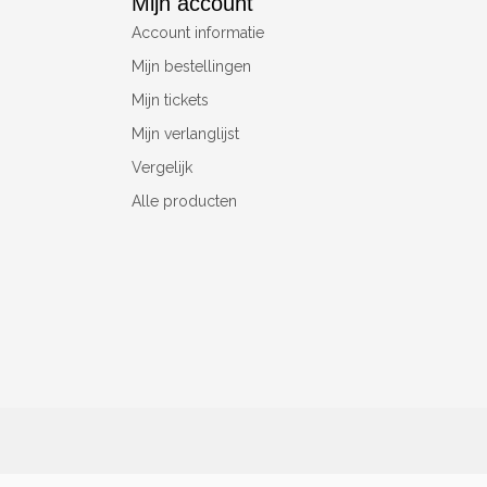
Mijn account
Account informatie
Mijn bestellingen
Mijn tickets
Mijn verlanglijst
Vergelijk
Alle producten