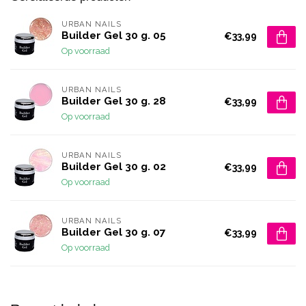
URBAN NAILS
Builder Gel 30 g. 05
€33,99
Op voorraad
URBAN NAILS
Builder Gel 30 g. 28
€33,99
Op voorraad
URBAN NAILS
Builder Gel 30 g. 02
€33,99
Op voorraad
URBAN NAILS
Builder Gel 30 g. 07
€33,99
Op voorraad