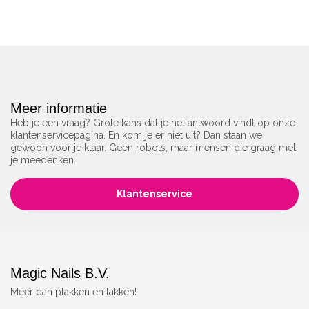
Meer informatie
Heb je een vraag? Grote kans dat je het antwoord vindt op onze
klantenservicepagina. En kom je er niet uit? Dan staan we
gewoon voor je klaar. Geen robots, maar mensen die graag met
je meedenken.
Klantenservice
Magic Nails B.V.
Meer dan plakken en lakken!