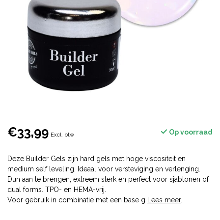
€33,99
Op voorraad
Excl. btw
Deze Builder Gels zijn hard gels met hoge viscositeit en
medium self leveling. Ideaal voor versteviging en verlenging.
Dun aan te brengen, extreem sterk en perfect voor sjablonen of
dual forms. TPO- en HEMA-vrij.
Voor gebruik in combinatie met een base g
Lees meer
.