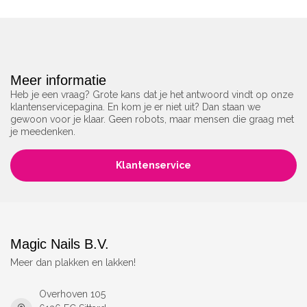
Meer informatie
Heb je een vraag? Grote kans dat je het antwoord vindt op onze
klantenservicepagina. En kom je er niet uit? Dan staan we
gewoon voor je klaar. Geen robots, maar mensen die graag met
je meedenken.
Klantenservice
Magic Nails B.V.
Meer dan plakken en lakken!
Overhoven 105