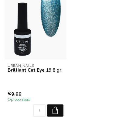
URBAN NAILS
Brilliant Cat Eye 19 8 gr.
€9,99
Op voorraad