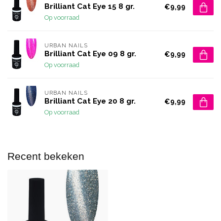
Brilliant Cat Eye 15 8 gr.
€9,99
Op voorraad
URBAN NAILS
Brilliant Cat Eye 09 8 gr.
€9,99
Op voorraad
URBAN NAILS
Brilliant Cat Eye 20 8 gr.
€9,99
Op voorraad
Recent bekeken