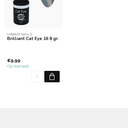
URBAN NAILS
Brilliant Cat Eye 16 8 gr.
€9,99
Op voorraad