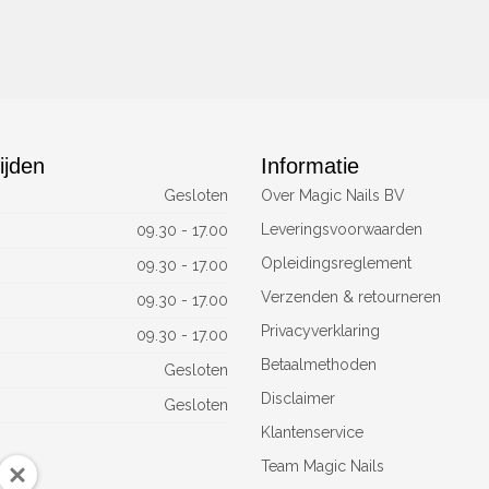
ijden
Informatie
Gesloten
Over Magic Nails BV
Leveringsvoorwaarden
09.30 - 17.00
Opleidingsreglement
09.30 - 17.00
Verzenden & retourneren
09.30 - 17.00
Privacyverklaring
09.30 - 17.00
Betaalmethoden
Gesloten
Disclaimer
Gesloten
Klantenservice
Team Magic Nails