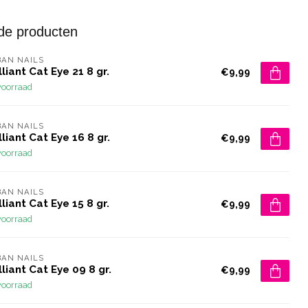
de producten
AN NAILS
lliant Cat Eye 21 8 gr.
€9,99
voorraad
AN NAILS
lliant Cat Eye 16 8 gr.
€9,99
voorraad
AN NAILS
lliant Cat Eye 15 8 gr.
€9,99
voorraad
AN NAILS
lliant Cat Eye 09 8 gr.
€9,99
voorraad