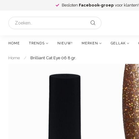
Besloten
Facebook-groep
voor klanten!
HOME
TRENDS
NIEUW!
MERKEN
GELLAK
Home
/
Brilliant Cat Eye 06 8 gr.