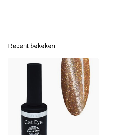
Recent bekeken