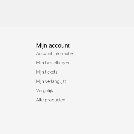
Mijn account
Account informatie
Mijn bestellingen
Mijn tickets
Mijn verlanglijst
Vergelijk
Alle producten