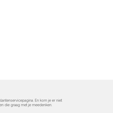
lantenservicepagina. En kom je er niet
sen die graag met je meedenken.