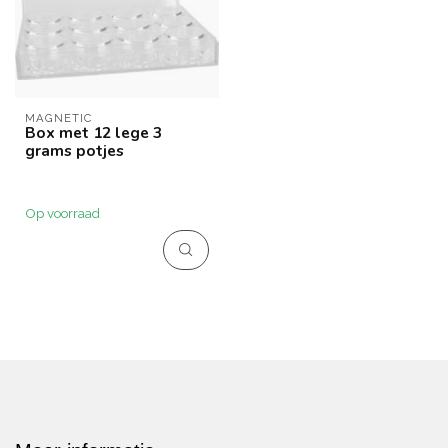
MAGNETIC
Box met 12 lege 3
grams potjes
Op voorraad