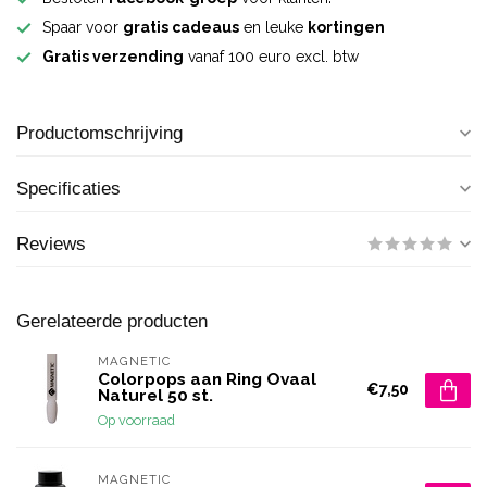
Spaar voor
gratis cadeaus
en leuke
kortingen
Gratis verzending
vanaf 100 euro excl. btw
Productomschrijving
Specificaties
Reviews
Gerelateerde producten
MAGNETIC
Colorpops aan Ring Ovaal
€7,50
Naturel 50 st.
Op voorraad
MAGNETIC