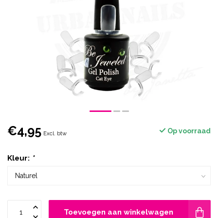
€4,95
Op voorraad
Excl. btw
Kleur:
*
Toevoegen aan winkelwagen