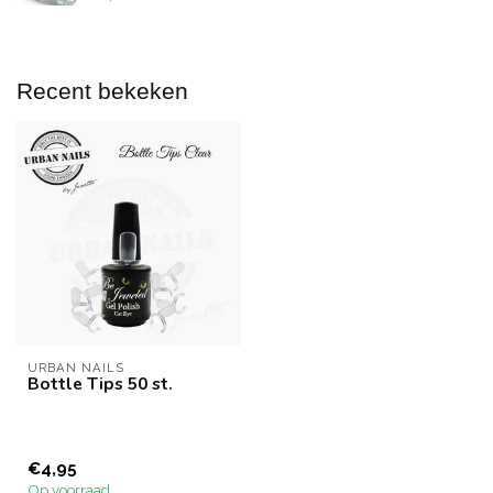
Recent bekeken
URBAN NAILS
Bottle Tips 50 st.
€4,95
Op voorraad