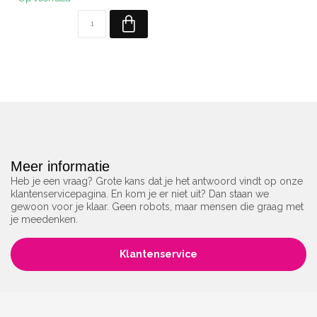
Meer informatie
Heb je een vraag? Grote kans dat je het antwoord vindt op onze
klantenservicepagina. En kom je er niet uit? Dan staan we
gewoon voor je klaar. Geen robots, maar mensen die graag met
je meedenken.
Klantenservice