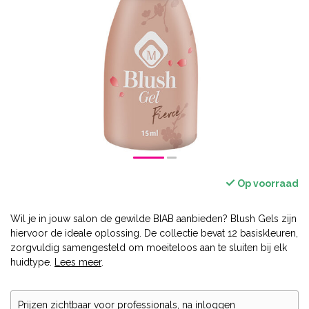
Op voorraad
Wil je in jouw salon de gewilde BIAB aanbieden? Blush Gels zijn
hiervoor de ideale oplossing. De collectie bevat 12 basiskleuren,
zorgvuldig samengesteld om moeiteloos aan te sluiten bij elk
huidtype.
Lees meer
.
Prijzen zichtbaar voor professionals, na inloggen