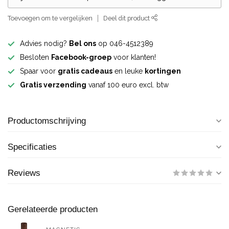
Toevoegen om te vergelijken
Deel dit product
Advies nodig?
Bel ons
op 046-4512389
Besloten
Facebook-groep
voor klanten!
Spaar voor
gratis cadeaus
en leuke
kortingen
Gratis verzending
vanaf 100 euro excl. btw
Productomschrijving
Specificaties
Reviews
Gerelateerde producten