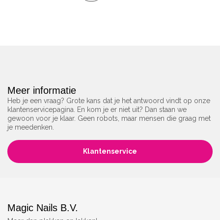
Meer informatie
Heb je een vraag? Grote kans dat je het antwoord vindt op onze
klantenservicepagina. En kom je er niet uit? Dan staan we
gewoon voor je klaar. Geen robots, maar mensen die graag met
je meedenken.
Klantenservice
Magic Nails B.V.