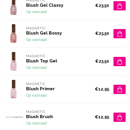
MAGNETIC
Blush Gel Classy
€23,50
Op voorraad
MAGNETIC
Blush Gel Bossy
€23,50
Op voorraad
MAGNETIC
Blush Top Gel
€23,50
Op voorraad
MAGNETIC
Blush Primer
€12,95
Op voorraad
MAGNETIC
Blush Brush
€12,95
Op voorraad