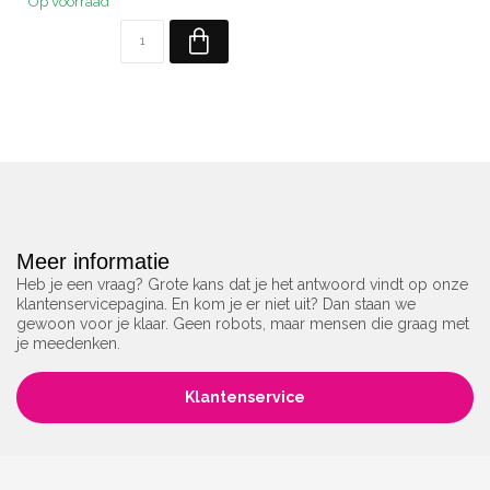
Op voorraad
Meer informatie
Heb je een vraag? Grote kans dat je het antwoord vindt op onze
klantenservicepagina. En kom je er niet uit? Dan staan we
gewoon voor je klaar. Geen robots, maar mensen die graag met
je meedenken.
Klantenservice