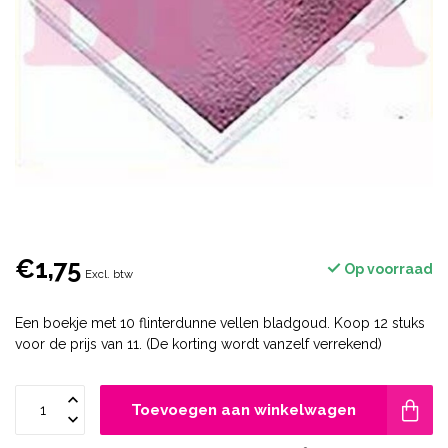
€1,75
Op voorraad
Excl. btw
Een boekje met 10 flinterdunne vellen bladgoud. Koop 12 stuks
voor de prijs van 11. (De korting wordt vanzelf verrekend)
Toevoegen aan winkelwagen