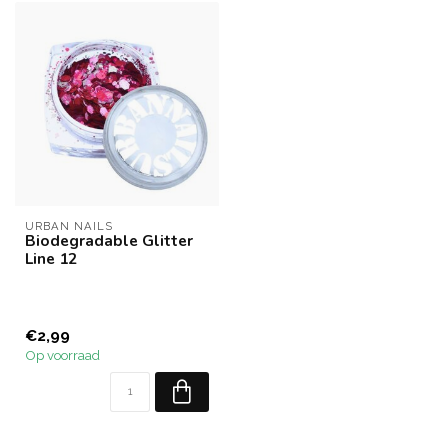
URBAN NAILS
Biodegradable Glitter
Line 12
€2,99
Op voorraad