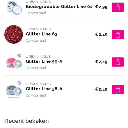
URBAN NAILS
Biodegradable Glitter Line 01
€2,99
Op voorraad
URBAN NAILS
Glitter Line 63
€2,49
Op voorraad
URBAN NAILS
Glitter Line 59-A
€2,49
Op voorraad
URBAN NAILS
Glitter Line 38-A
€2,49
Op voorraad
Recent bekeken