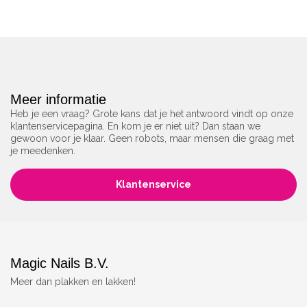
Meer informatie
Heb je een vraag? Grote kans dat je het antwoord vindt op onze
klantenservicepagina. En kom je er niet uit? Dan staan we
gewoon voor je klaar. Geen robots, maar mensen die graag met
je meedenken.
Klantenservice
Magic Nails B.V.
Meer dan plakken en lakken!