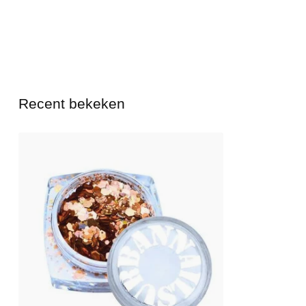
Recent bekeken