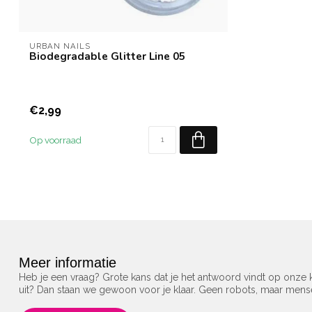
URBAN NAILS
Biodegradable Glitter Line 05
€2,99
Op voorraad
Meer informatie
Heb je een vraag? Grote kans dat je het antwoord vindt op onze k
uit? Dan staan we gewoon voor je klaar. Geen robots, maar men