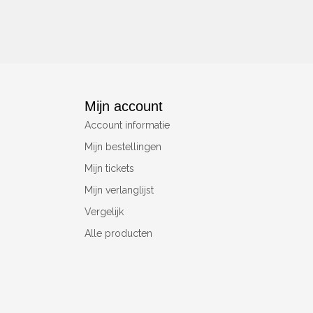
Mijn account
Account informatie
Mijn bestellingen
Mijn tickets
Mijn verlanglijst
Vergelijk
Alle producten