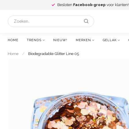
Besloten
Facebook-groep
voor klanten!
HOME
TRENDS
NIEUW!
MERKEN
GELLAK
Home
/
Biodegradable Glitter Line 05