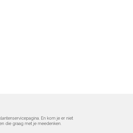
lantenservicepagina. En kom je er niet
sen die graag met je meedenken.