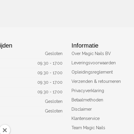
ijden
Informatie
Gesloten
Over Magic Nails BV
Leveringsvoorwaarden
09.30 - 17.00
Opleidingsreglement
09.30 - 17.00
Verzenden & retourneren
09.30 - 17.00
Privacyverklaring
09.30 - 17.00
Betaalmethoden
Gesloten
Disclaimer
Gesloten
Klantenservice
Team Magic Nails