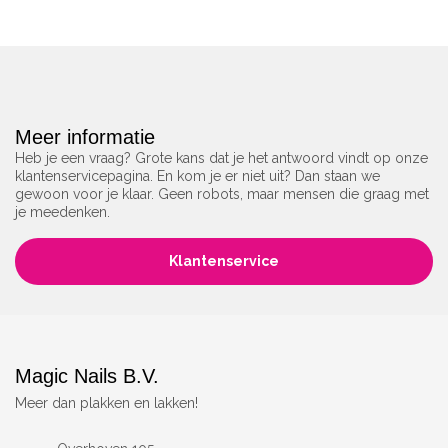
Meer informatie
Heb je een vraag? Grote kans dat je het antwoord vindt op onze
klantenservicepagina. En kom je er niet uit? Dan staan we
gewoon voor je klaar. Geen robots, maar mensen die graag met
je meedenken.
Klantenservice
Magic Nails B.V.
Meer dan plakken en lakken!