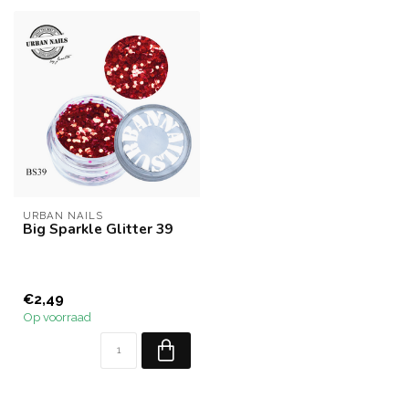
URBAN NAILS
Big Sparkle Glitter 39
€2,49
Op voorraad