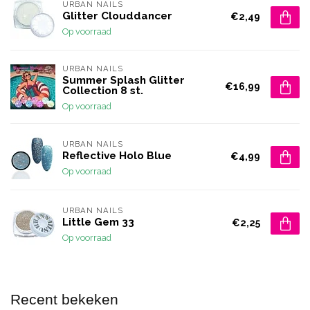
URBAN NAILS
Glitter Clouddancer
€2,49
Op voorraad
URBAN NAILS
Summer Splash Glitter
€16,99
Collection 8 st.
Op voorraad
URBAN NAILS
Reflective Holo Blue
€4,99
Op voorraad
URBAN NAILS
Little Gem 33
€2,25
Op voorraad
Recent bekeken