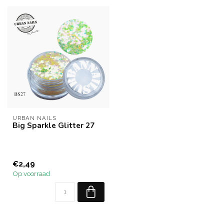
URBAN NAILS
Big Sparkle Glitter 27
€2,49
Op voorraad