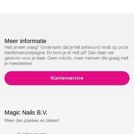
Meer informatie
Heb je een vraag? Grote kans dat je het antwoord vindt op onze
klantenservicepagina. En kom je er niet uit? Dan staan we
gewoon voor je klaar. Geen robots, maar mensen die graag met
je meedenken.
Klantenservice
Magic Nails B.V.
Meer dan plakken en lakken!