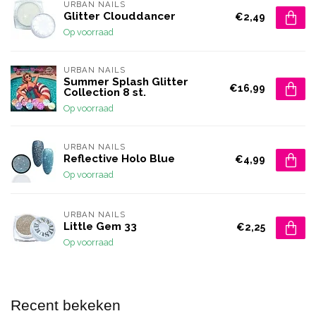
URBAN NAILS
Glitter Clouddancer
€2,49
Op voorraad
URBAN NAILS
Summer Splash Glitter
€16,99
Collection 8 st.
Op voorraad
URBAN NAILS
Reflective Holo Blue
€4,99
Op voorraad
URBAN NAILS
Little Gem 33
€2,25
Op voorraad
Recent bekeken