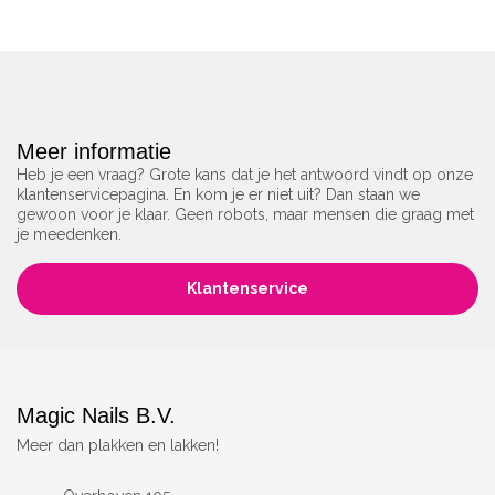
Meer informatie
Heb je een vraag? Grote kans dat je het antwoord vindt op onze
klantenservicepagina. En kom je er niet uit? Dan staan we
gewoon voor je klaar. Geen robots, maar mensen die graag met
je meedenken.
Klantenservice
Magic Nails B.V.
Meer dan plakken en lakken!