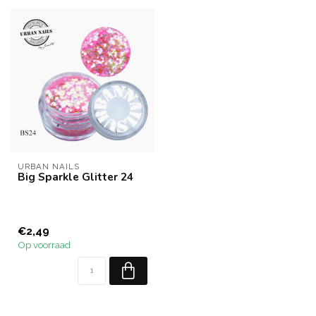
URBAN NAILS
Big Sparkle Glitter 24
€2,49
Op voorraad