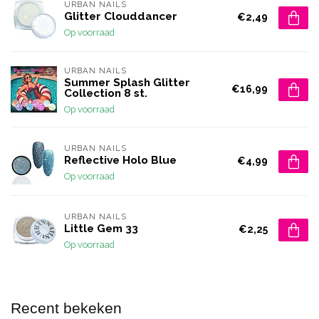
URBAN NAILS
Glitter Clouddancer
€2,49
Op voorraad
URBAN NAILS
Summer Splash Glitter
€16,99
Collection 8 st.
Op voorraad
URBAN NAILS
Reflective Holo Blue
€4,99
Op voorraad
URBAN NAILS
Little Gem 33
€2,25
Op voorraad
Recent bekeken