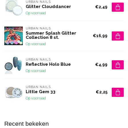
URBAN NAILS
Glitter Clouddancer
€2,49
Op voorraad
URBAN NAILS
Summer Splash Glitter
€16,99
Collection 8 st.
Op voorraad
URBAN NAILS
Reflective Holo Blue
€4,99
Op voorraad
URBAN NAILS
Little Gem 33
€2,25
Op voorraad
Recent bekeken