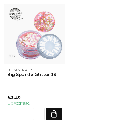
URBAN NAILS
Big Sparkle Glitter 19
€2,49
Op voorraad