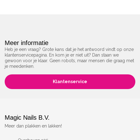
Meer informatie
Heb je een vraag? Grote kans dat je het antwoord vindt op onze
klantenservicepagina. En kom je er niet uit? Dan staan we
gewoon voor je klaar. Geen robots, maar mensen die graag met
je meedenken.
Klantenservice
Magic Nails B.V.
Meer dan plakken en lakken!