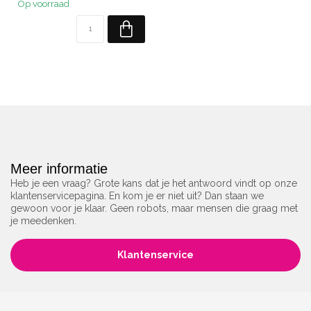
Op voorraad
Meer informatie
Heb je een vraag? Grote kans dat je het antwoord vindt op onze
klantenservicepagina. En kom je er niet uit? Dan staan we
gewoon voor je klaar. Geen robots, maar mensen die graag met
je meedenken.
Klantenservice