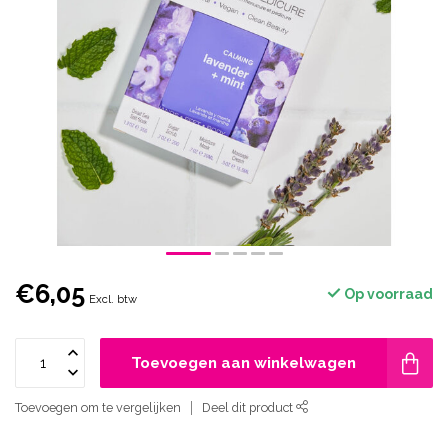
€6,05
Op voorraad
Excl. btw
Toevoegen aan winkelwagen
Toevoegen om te vergelijken
Deel dit product